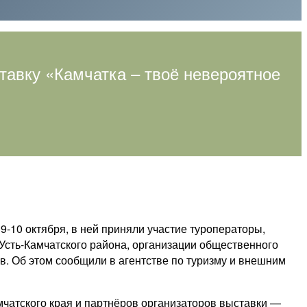
тавку «Камчатка – твоё невероятное
-10 октября, в ней приняли участие туроператоры,
сть-Камчатского района, организации общественного
в. Об этом сообщили в агентстве по туризму и внешним
чатского края и партнёров организаторов выставки —