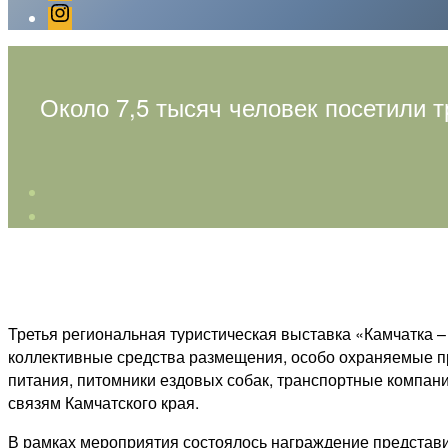
Instagram
Около 7,5 тысяч человек посетили 
Третья региональная туристическая выставка «Камчатка –
коллективные средства размещения, особо охраняемые п
питания, питомники ездовых собак, транспортные компан
связям Камчатского края.
В рамках мероприятия состоялось награждение представи