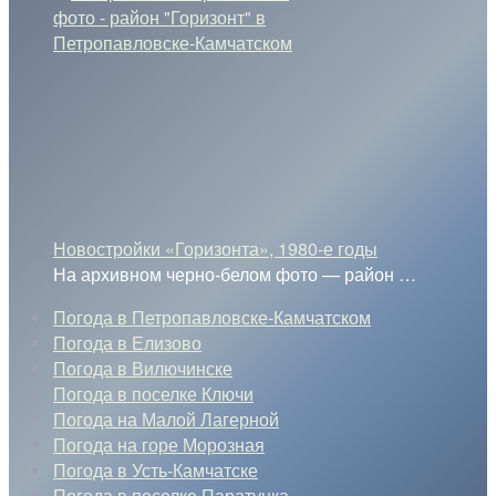
Новостройки «Горизонта», 1980-е годы
На архивном черно-белом фото — район
…
Погода в Петропавловске-Камчатском
Погода в Елизово
Погода в Вилючинске
Погода в поселке Ключи
Погода на Малой Лагерной
Погода на горе Морозная
Погода в Усть-Камчатске
Погода в поселке Паратунка