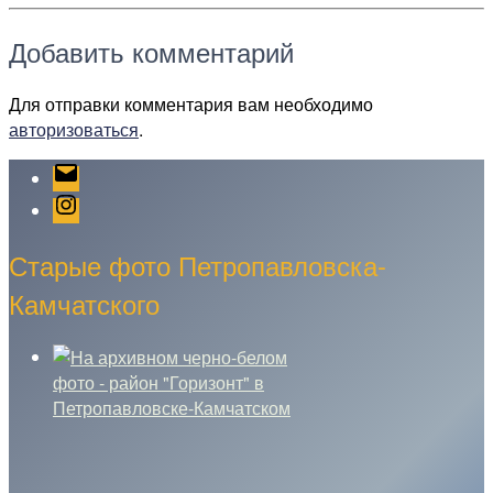
Добавить комментарий
Для отправки комментария вам необходимо
авторизоваться
.
Email
Instagram
Старые фото Петропавловска-
Камчатского