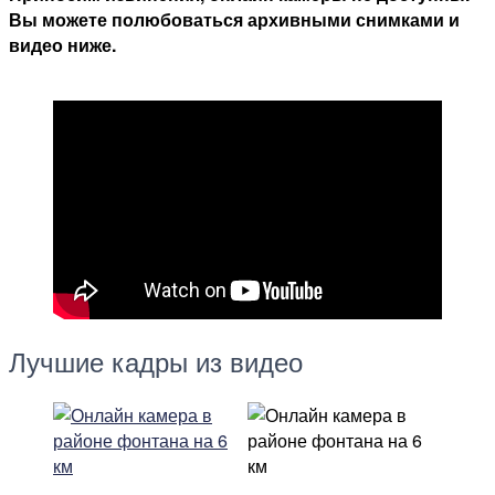
Вы можете полюбоваться архивными снимками и
км
видео ниже.
Лучшие кадры из видео