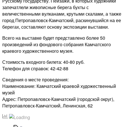
Русскому государству. Пейзажи, в которых художники
запечатлели живописные берега бухты с
величественными вулканами, крутыми скалами, а также
город Петропавловск-Камчатский, раскинувшийся на ее
берегах, составляют основу экспозиции выставки.
Всего на выставке будет представлено более 50
произведений из фондового собрания Камчатского
краевого художественного музея.
Стоимость входного билета: 40-80 руб.
Телефон для справок: 42-42-88
Сведения о месте проведения:
Наименование: Камчатский краевой художественный
музей
Адрес: Петропавловск-Камчатский (городской округ),
Петропавловск-Камчатский, Ленинская, 62