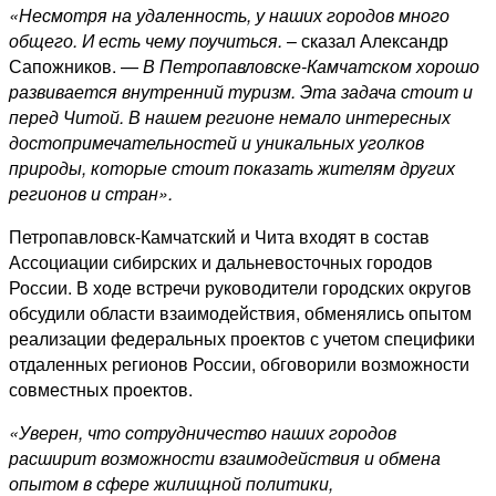
«Несмотря на удаленность, у наших городов много
общего. И есть чему поучиться.
– сказал Александр
Сапожников. —
В Петропавловске-Камчатском хорошо
развивается внутренний туризм. Эта задача стоит и
перед Читой. В нашем регионе немало интересных
достопримечательностей и уникальных уголков
природы, которые стоит показать жителям других
регионов и стран».
Петропавловск-Камчатский и Чита входят в состав
Ассоциации сибирских и дальневосточных городов
России. В ходе встречи руководители городских округов
обсудили области взаимодействия, обменялись опытом
реализации федеральных проектов с учетом специфики
отдаленных регионов России, обговорили возможности
совместных проектов.
«Уверен, что сотрудничество наших городов
расширит возможности взаимодействия и обмена
опытом в сфере жилищной политики,