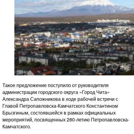
Такое предложение поступило от руководителя
администрации городского округа «Город Чита»
Александра Сапожникова в ходе рабочей встречи с
Главой Петропавловска-Камчатского Константином
Брызгиным, состоявшейся в рамках официальных
мероприятий, посвященных 280-летию Петропавловска-
Камчатского.