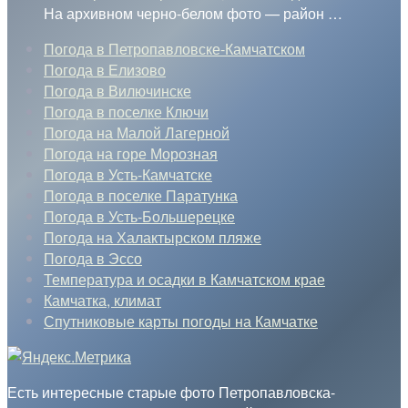
На архивном черно-белом фото — район
…
Погода в Петропавловске-Камчатском
Погода в Елизово
Погода в Вилючинске
Погода в поселке Ключи
Погода на Малой Лагерной
Погода на горе Морозная
Погода в Усть-Камчатске
Погода в поселке Паратунка
Погода в Усть-Большерецке
Погода на Халактырском пляже
Погода в Эссо
Температура и осадки в Камчатском крае
Камчатка, климат
Спутниковые карты погоды на Камчатке
Есть интересные старые фото Петропавловска-